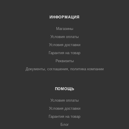
ИНФОРМАЦИЯ
Магазины
Условия оплаты
Условия доставки
Гарантия на товар
Реквизиты
Документы, соглашения, политика компании
ПОМОЩЬ
Условия оплаты
Условия доставки
Гарантия на товар
Блог