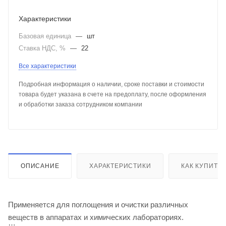
Характеристики
Базовая единица
—
шт
Ставка НДС, %
—
22
Все характеристики
Подробная информация о наличии, сроке поставки и стоимости
товара будет указана в счете на предоплату, после оформления
и обработки заказа сотрудником компании
ОПИСАНИЕ
ХАРАКТЕРИСТИКИ
КАК КУПИТЬ
Применяется для поглощения и очистки различных
веществ в аппаратах и химических лабораториях.