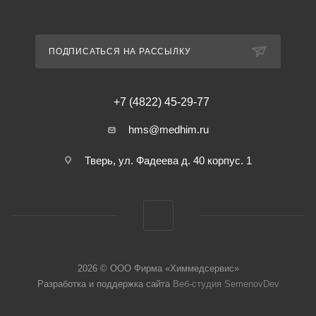
ПОДПИСАТЬСЯ НА РАССЫЛКУ
+7 (4822) 45-29-77
hms@medhim.ru
Тверь, ул. Фадеева д. 40 корпус. 1
2026 © ООО Фирма «Химмедсервис»
Разработка и поддержка сайта
Веб-студия SemenovDev