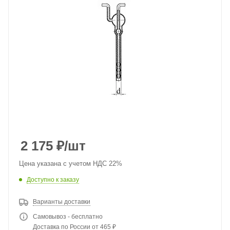
2 175
₽
/шт
Цена указана с учетом НДС 22%
Доступно к заказу
Варианты доставки
Самовывоз - бесплатно
Доставка по России от 465 ₽