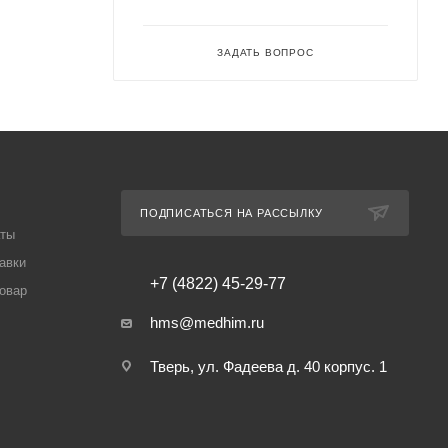
ЗАДАТЬ ВОПРОС
ПОДПИСАТЬСЯ НА РАССЫЛКУ
аты
авки
+7 (4822) 45-29-77
товар
hms@medhim.ru
Тверь, ул. Фадеева д. 40 корпус. 1