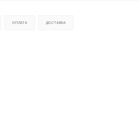
ОПЛАТА
ДОСТАВКА