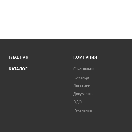
ГЛАВНАЯ
КОМПАНИЯ
КАТАЛОГ
О компании
Команда
Лицензии
Документы
ЭДО
Реквизиты