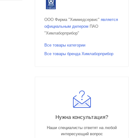
ООО Фирма "Химмедсервис"
является
официальным дилером
ПАО
"Химлаборприбор"
Все товары категории
Все товары бренда Химлаборприбор
Нужна консультация?
Наши специалисты ответят на любой
интересующий вопрос