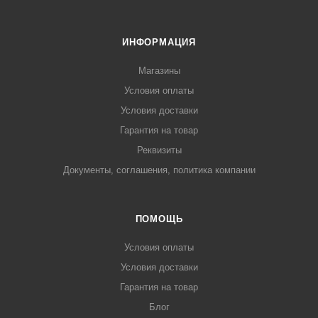
ИНФОРМАЦИЯ
Магазины
Условия оплаты
Условия доставки
Гарантия на товар
Реквизиты
Документы, соглашения, политика компании
ПОМОЩЬ
Условия оплаты
Условия доставки
Гарантия на товар
Блог