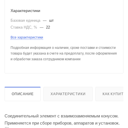
Характеристики
Базовая единица
—
шт
Ставка НДС, %
—
22
Все характеристики
Подробная информация о наличии, сроке поставки и стоимости
товара будет указана в счете на предоплату, после оформления
и обработки заказа сотрудником компании
ОПИСАНИЕ
ХАРАКТЕРИСТИКИ
КАК КУПИТЬ
Соединительный элемент с взаимозаменяемым конусом.
Применяется при сборе приборов, аппаратов и установок.