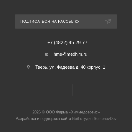
ПОДПИСАТЬСЯ НА РАССЫЛКУ
+7 (4822) 45-29-77
hms@medhim.ru
Тверь, ул. Фадеева д. 40 корпус. 1
2026 © ООО Фирма «Химмедсервис»
Разработка и поддержка сайта
Веб-студия SemenovDev