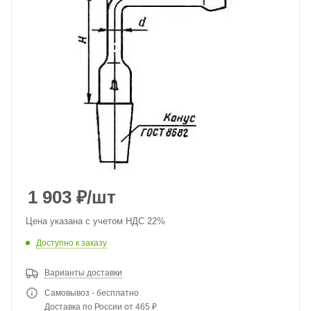
1 903
₽
/шт
Цена указана с учетом НДС 22%
Доступно к заказу
Варианты доставки
Самовывоз - бесплатно
Доставка по России от 465 ₽