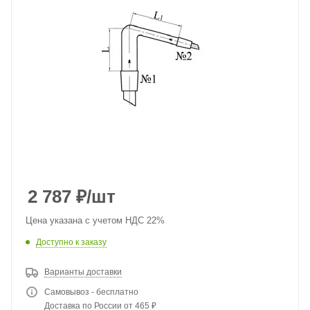
2 787
₽
/шт
Цена указана с учетом НДС 22%
Доступно к заказу
Варианты доставки
Самовывоз - бесплатно
Доставка по России от 465 ₽