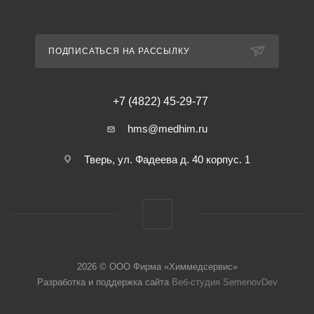
ПОДПИСАТЬСЯ НА РАССЫЛКУ
+7 (4822) 45-29-77
hms@medhim.ru
Тверь, ул. Фадеева д. 40 корпус. 1
2026 © ООО Фирма «Химмедсервис»
Разработка и поддержка сайта
Веб-студия SemenovDev