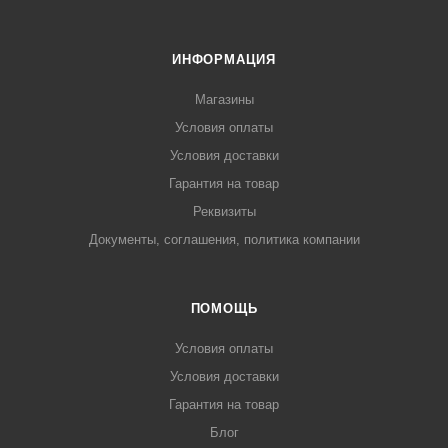
ИНФОРМАЦИЯ
Магазины
Условия оплаты
Условия доставки
Гарантия на товар
Реквизиты
Документы, соглашения, политика компании
ПОМОЩЬ
Условия оплаты
Условия доставки
Гарантия на товар
Блог