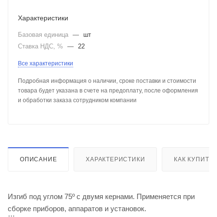
Характеристики
Базовая единица
—
шт
Ставка НДС, %
—
22
Все характеристики
Подробная информация о наличии, сроке поставки и стоимости
товара будет указана в счете на предоплату, после оформления
и обработки заказа сотрудником компании
ОПИСАНИЕ
ХАРАКТЕРИСТИКИ
КАК КУПИТЬ
Изгиб под углом 75º с двумя кернами. Применяется при
сборке приборов, аппаратов и установок.