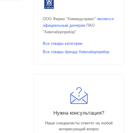
ООО Фирма "Химмедсервис"
является
официальным дилером
ПАО
"Химлаборприбор"
Все товары категории
Все товары бренда Химлаборприбор
Нужна консультация?
Наши специалисты ответят на любой
интересующий вопрос