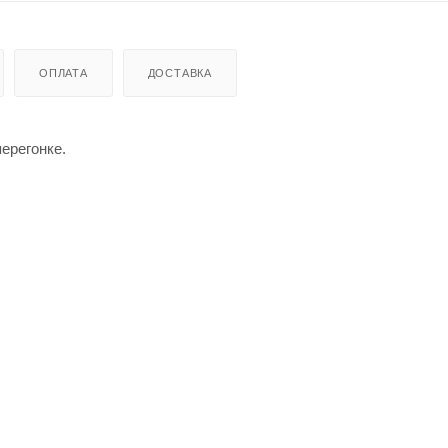
ОПЛАТА
ДОСТАВКА
ерегонке.