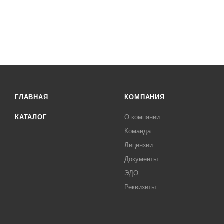
ГЛАВНАЯ
КОМПАНИЯ
КАТАЛОГ
О компании
Команда
Лицензии
Документы
ЭДО
Реквизиты