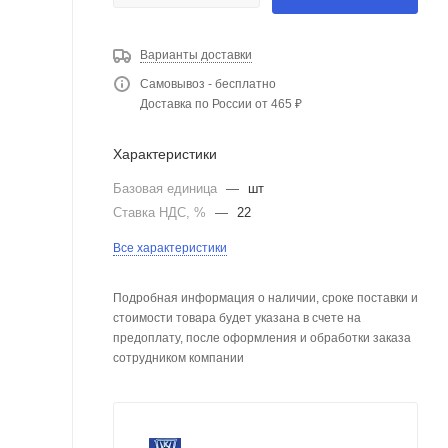
Варианты доставки
Самовывоз - бесплатно
Доставка по России от 465 ₽
Характеристики
Базовая единица
—
шт
Ставка НДС, %
—
22
Все характеристики
Подробная информация о наличии, сроке поставки и
стоимости товара будет указана в счете на
предоплату, после оформления и обработки заказа
сотрудником компании