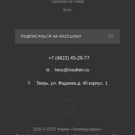
Гарантия на товар
Блог
ПОДПИСАТЬСЯ НА РАССЫЛКУ
+7 (4822) 45-29-77
hms@medhim.ru
Тверь, ул. Фадеева д. 40 корпус. 1
2026 © ООО Фирма «Химмедсервис»