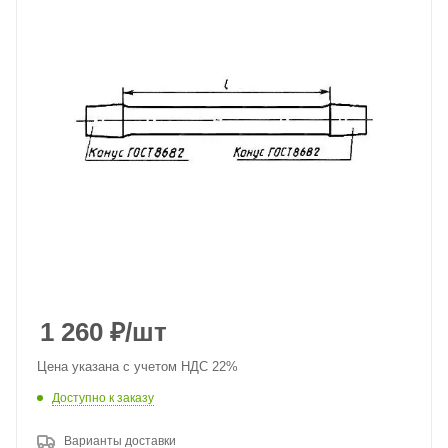
1 260
₽
/шт
Цена указана с учетом НДС 22%
Доступно к заказу
Варианты доставки