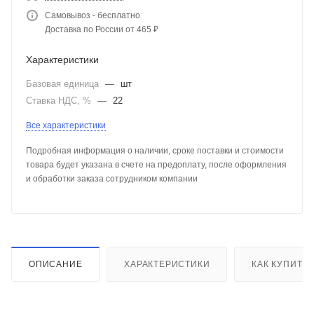
Самовывоз - бесплатно
Доставка по России от 465 ₽
Характеристики
Базовая единица
—
шт
Ставка НДС, %
—
22
Все характеристики
Подробная информация о наличии, сроке поставки и стоимости
товара будет указана в счете на предоплату, после оформления
и обработки заказа сотрудником компании
ОПИСАНИЕ
ХАРАКТЕРИСТИКИ
КАК КУПИТЬ