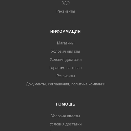
ЭДО
Реквизиты
ИНФОРМАЦИЯ
Магазины
Условия оплаты
Условия доставки
Гарантия на товар
Реквизиты
Документы, соглашения, политика компании
ПОМОЩЬ
Условия оплаты
Условия доставки