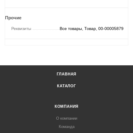
Прочие
Реквизиты
Все товары, Товар, 00-00005879
ГЛАВНАЯ
КАТАЛОГ
КОМПАНИЯ
О компании
Команда