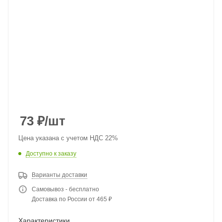
73
₽
/шт
Цена указана с учетом НДС 22%
Доступно к заказу
Варианты доставки
Самовывоз - бесплатно
Доставка по России от 465 ₽
Характеристики