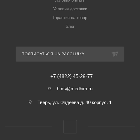
Условия оплаты
Условия доставки
Гарантия на товар
Блог
ПОДПИСАТЬСЯ НА РАССЫЛКУ
+7 (4822) 45-29-77
hms@medhim.ru
Тверь, ул. Фадеева д. 40 корпус. 1