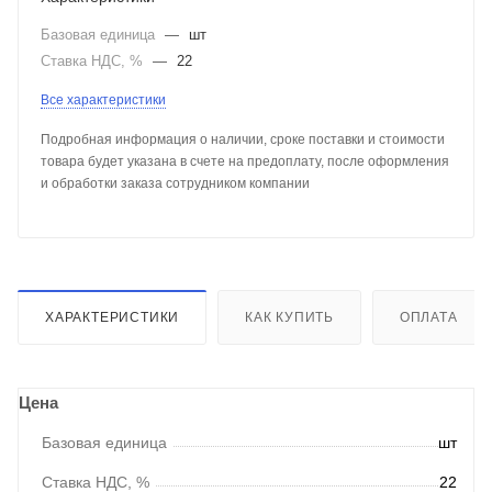
Базовая единица
—
шт
Ставка НДС, %
—
22
Все характеристики
Подробная информация о наличии, сроке поставки и стоимости
товара будет указана в счете на предоплату, после оформления
и обработки заказа сотрудником компании
ХАРАКТЕРИСТИКИ
КАК КУПИТЬ
ОПЛАТА
Цена
Базовая единица
шт
Ставка НДС, %
22