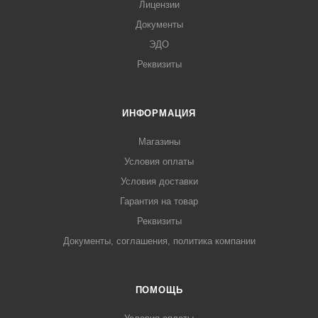
Лицензии
Документы
ЭДО
Реквизиты
ИНФОРМАЦИЯ
Магазины
Условия оплаты
Условия доставки
Гарантия на товар
Реквизиты
Документы, соглашения, политика компании
ПОМОЩЬ