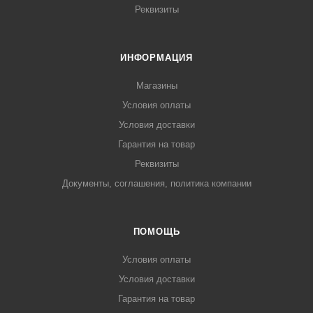
Реквизиты
ИНФОРМАЦИЯ
Магазины
Условия оплаты
Условия доставки
Гарантия на товар
Реквизиты
Документы, соглашения, политика компании
ПОМОЩЬ
Условия оплаты
Условия доставки
Гарантия на товар