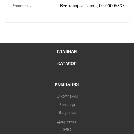
Реквизиты
Все товары, Товар, 00-00005337
ГЛАВНАЯ
КАТАЛОГ
КОМПАНИЯ
О компании
Команда
Лицензии
Документы
ЭДО