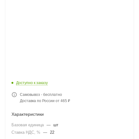
Доступно к заказу
Самовывоз - бесплатно
Доставка по России от 465 ₽
Характеристики
Базовая единица
—
шт
Ставка НДС, %
—
22