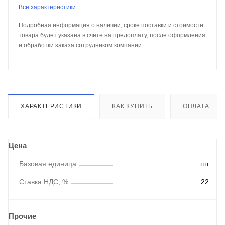
Все характеристики
Подробная информация о наличии, сроке поставки и стоимости
товара будет указана в счете на предоплату, после оформления
и обработки заказа сотрудником компании
ХАРАКТЕРИСТИКИ
КАК КУПИТЬ
ОПЛАТА
Цена
Базовая единица
шт
Ставка НДС, %
22
Прочие