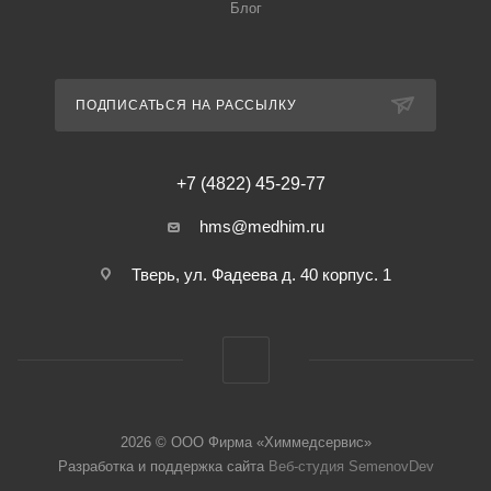
Блог
ПОДПИСАТЬСЯ НА РАССЫЛКУ
+7 (4822) 45-29-77
hms@medhim.ru
Тверь, ул. Фадеева д. 40 корпус. 1
2026 © ООО Фирма «Химмедсервис»
Разработка и поддержка сайта
Веб-студия SemenovDev