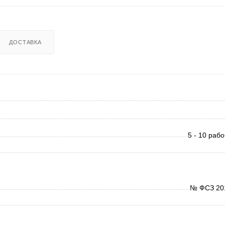
ДОСТАВКА
5 - 10 раб
№ ФСЗ 20