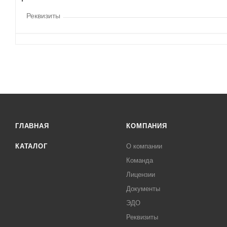
Реквизиты
ГЛАВНАЯ
КОМПАНИЯ
КАТАЛОГ
О компании
Команда
Лицензии
Документы
ЭДО
Реквизиты