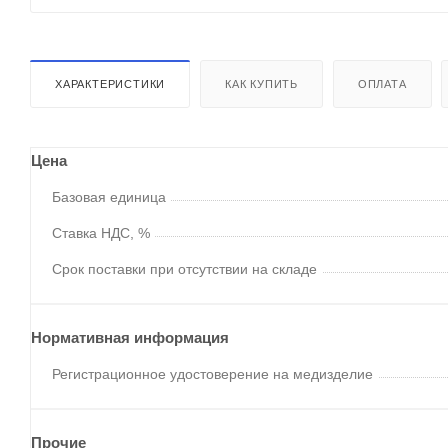
ХАРАКТЕРИСТИКИ
КАК КУПИТЬ
ОПЛАТА
Цена
Базовая единица
Ставка НДС, %
Срок поставки при отсутствии на складе
Нормативная информация
Регистрационное удостоверение на медизделие
Прочие