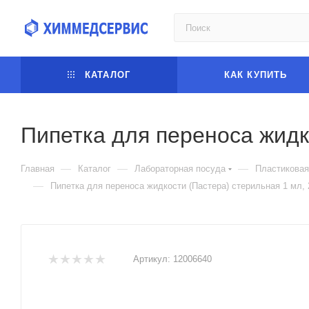
КАТАЛОГ
КАК КУПИТЬ
Пипетка для переноса жидк
—
—
—
Главная
Каталог
Лабораторная посуда
Пластиковая
—
Пипетка для переноса жидкости (Пастера) стерильная 1 мл, 
Артикул:
12006640