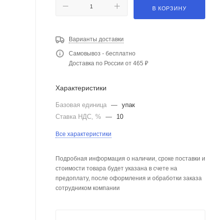
В КОРЗИНУ
Варианты доставки
Самовывоз - бесплатно
Доставка по России от 465 ₽
Характеристики
Базовая единица
—
упак
Ставка НДС, %
—
10
Все характеристики
Подробная информация о наличии, сроке поставки и
стоимости товара будет указана в счете на
предоплату, после оформления и обработки заказа
сотрудником компании