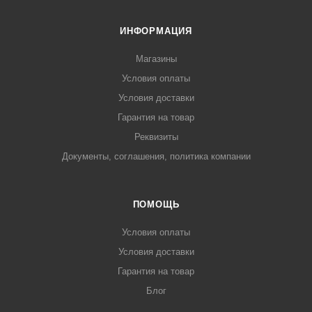
ИНФОРМАЦИЯ
Магазины
Условия оплаты
Условия доставки
Гарантия на товар
Реквизиты
Документы, соглашения, политика компании
ПОМОЩЬ
Условия оплаты
Условия доставки
Гарантия на товар
Блог