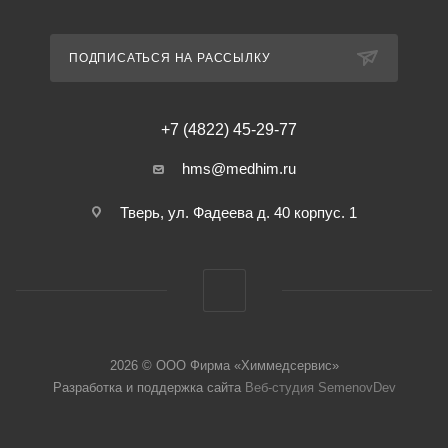
ПОДПИСАТЬСЯ НА РАССЫЛКУ
+7 (4822) 45-29-77
hms@medhim.ru
Тверь, ул. Фадеева д. 40 корпус. 1
2026 © ООО Фирма «Химмедсервис»
Разработка и поддержка сайта
Веб-студия SemenovDev