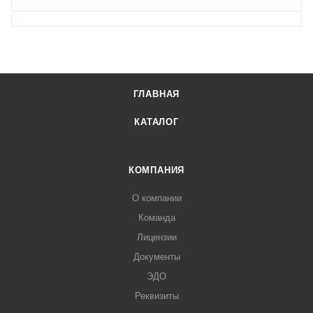
ГЛАВНАЯ
КАТАЛОГ
КОМПАНИЯ
О компании
Команда
Лицензии
Документы
ЭДО
Реквизиты