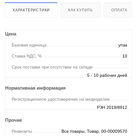
ХАРАКТЕРИСТИКИ
КАК КУПИТЬ
ОПЛАТА
Цена
Базовая единица
упак
Ставка НДС, %
10
Срок поставки при отсутствии на складе
5 - 10 рабочих дней
Нормативная информация
Регистрационное удостоверение на медизделие
РЗН 2019/8912
Прочие
Реквизиты
Все товары, Товар, 00-00009570