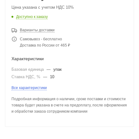
Цена указана с учетом НДС 10%
Доступно к заказу
Варианты доставки
Самовывоз - бесплатно
Доставка по России от 465 ₽
Характеристики
Базовая единица
—
упак
Ставка НДС, %
—
10
Все характеристики
Подробная информация о наличии, сроке поставки и стоимости
товара будет указана в счете на предоплату, после оформления
и обработки заказа сотрудником компании