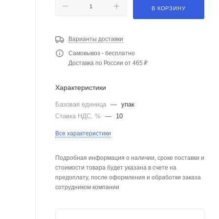
В КОРЗИНУ
Варианты доставки
Самовывоз - бесплатно
Доставка по России от 465 ₽
Характеристики
Базовая единица
—
упак
Ставка НДС, %
—
10
Все характеристики
Подробная информация о наличии, сроке поставки и
стоимости товара будет указана в счете на
предоплату, после оформления и обработки заказа
сотрудником компании