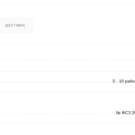
ДОСТАВКА
5 - 10 раб
№ ФСЗ 2