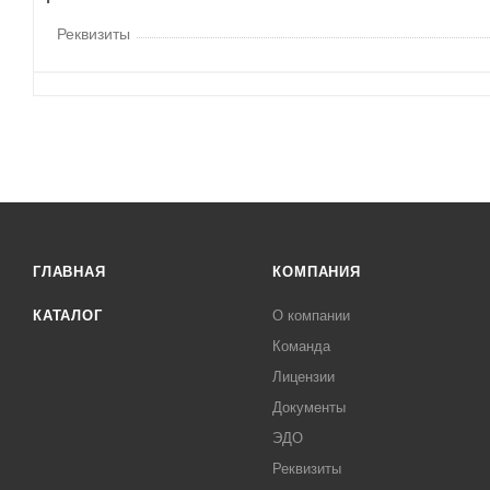
Реквизиты
ГЛАВНАЯ
КОМПАНИЯ
КАТАЛОГ
О компании
Команда
Лицензии
Документы
ЭДО
Реквизиты