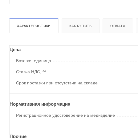
ХАРАКТЕРИСТИКИ
КАК КУПИТЬ
ОПЛАТА
Цена
Базовая единица
Ставка НДС, %
Срок поставки при отсутствии на складе
Нормативная информация
Регистрационное удостоверение на медизделие
Прочие