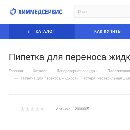
КАТАЛОГ
КАК КУПИТЬ
Пипетка для переноса жидк
—
—
—
Главная
Каталог
Лабораторная посуда
Пластиковая
—
Пипетка для переноса жидкости (Пастера) нестерильная 1 мл
Артикул:
12006605