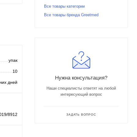
Все товары категории
Все товары бренда Greetmed
упак
10
Нужна консультация?
очих дней
Наши специалисты ответят на любой
интересующий вопрос
019/8912
ЗАДАТЬ ВОПРОС