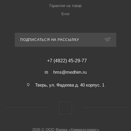
Гарантия на товар
Блог
ПОДПИСАТЬСЯ НА РАССЫЛКУ
+7 (4822) 45-29-77
hms@medhim.ru
Тверь, ул. Фадеева д. 40 корпус. 1
2026 © ООО Фирма «Химмедсервис»