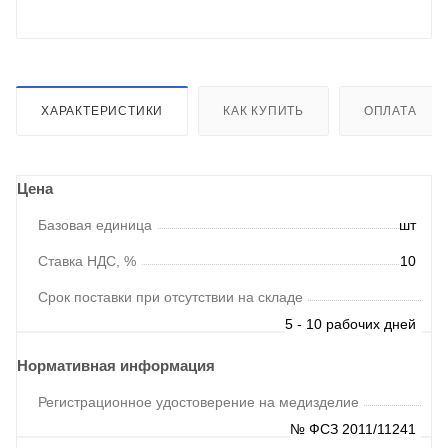
ХАРАКТЕРИСТИКИ
КАК КУПИТЬ
ОПЛАТА
Цена
Базовая единица
шт
Ставка НДС, %
10
Срок поставки при отсутствии на складе
5 - 10 рабочих дней
Нормативная информация
Регистрационное удостоверение на медизделие
№ ФСЗ 2011/11241