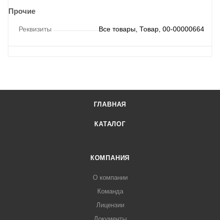
Прочие
Реквизиты
Все товары, Товар, 00-00000664
ГЛАВНАЯ
КАТАЛОГ
КОМПАНИЯ
О компании
Команда
Лицензии
Документы