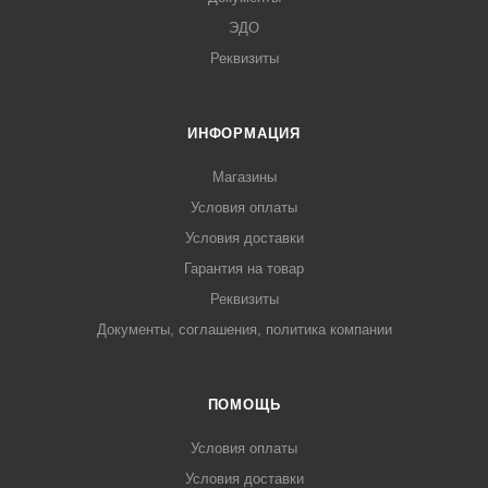
ЭДО
Реквизиты
ИНФОРМАЦИЯ
Магазины
Условия оплаты
Условия доставки
Гарантия на товар
Реквизиты
Документы, соглашения, политика компании
ПОМОЩЬ
Условия оплаты
Условия доставки