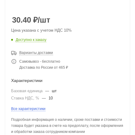
30.40
₽
/шт
Цена указана с учетом НДС 10%
Доступно к заказу
Варианты доставки
Самовывоз - бесплатно
Доставка по России от 465 ₽
Характеристики
Базовая единица
—
шт
Ставка НДС, %
—
10
Все характеристики
Подробная информация о наличии, сроке поставки и стоимости
товара будет указана в счете на предоплату, после оформления
и обработки заказа сотрудником компании