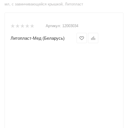
мл, с завинчивающейся крышкой, Литопласт
Артикул:
12003034
Литопласт-Мед (Беларусь)