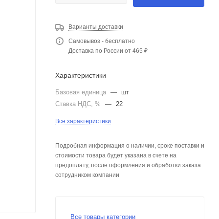
Варианты доставки
Самовывоз - бесплатно
Доставка по России от 465 ₽
Характеристики
Базовая единица
—
шт
Ставка НДС, %
—
22
Все характеристики
Подробная информация о наличии, сроке поставки и
стоимости товара будет указана в счете на
предоплату, после оформления и обработки заказа
сотрудником компании
Все товары категории