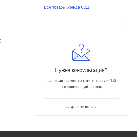
Все товары бренда СЗД
С.
Нужна консультация?
Наши специалисты ответят на любой
интересующий вопрос
ЗАДАТЬ ВОПРОС