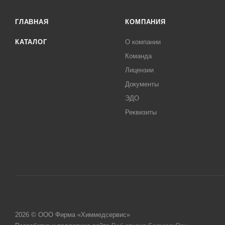
ГЛАВНАЯ
КОМПАНИЯ
КАТАЛОГ
О компании
Команда
Лицензии
Документы
ЭДО
Реквизиты
2026 © ООО Фирма «Химмедсервис»