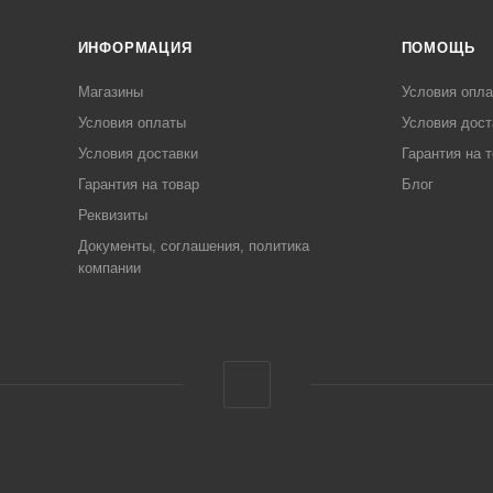
ИНФОРМАЦИЯ
ПОМОЩЬ
Магазины
Условия опл
Условия оплаты
Условия дост
Условия доставки
Гарантия на 
Гарантия на товар
Блог
Реквизиты
Документы, соглашения, политика
компании