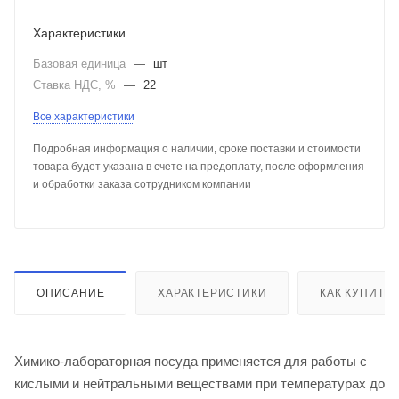
Характеристики
Базовая единица
—
шт
Ставка НДС, %
—
22
Все характеристики
Подробная информация о наличии, сроке поставки и стоимости
товара будет указана в счете на предоплату, после оформления
и обработки заказа сотрудником компании
ОПИСАНИЕ
ХАРАКТЕРИСТИКИ
КАК КУПИТЬ
Химико-лабораторная посуда применяется для работы с
кислыми и нейтральными веществами при температурах до