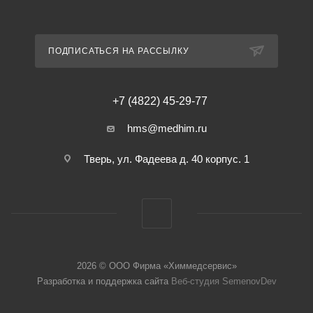
ПОДПИСАТЬСЯ НА РАССЫЛКУ
+7 (4822) 45-29-77
hms@medhim.ru
Тверь, ул. Фадеева д. 40 корпус. 1
2026 © ООО Фирма «Химмедсервис»
Разработка и поддержка сайта
Веб-студия SemenovDev