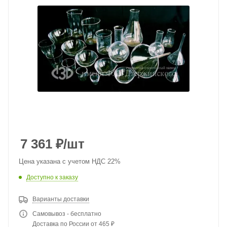
7 361
₽
/шт
Цена указана с учетом НДС 22%
Доступно к заказу
Варианты доставки
Самовывоз - бесплатно
Доставка по России от 465 ₽