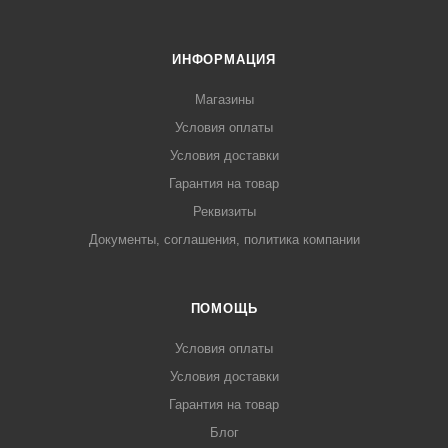
ИНФОРМАЦИЯ
Магазины
Условия оплаты
Условия доставки
Гарантия на товар
Реквизиты
Документы, соглашения, политика компании
ПОМОЩЬ
Условия оплаты
Условия доставки
Гарантия на товар
Блог