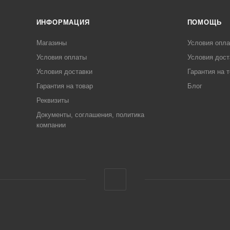
ИНФОРМАЦИЯ
ПОМОЩЬ
Магазины
Условия опл
Условия оплаты
Условия дост
Условия доставки
Гарантия на 
Гарантия на товар
Блог
Реквизиты
Документы, соглашения, политика
компании