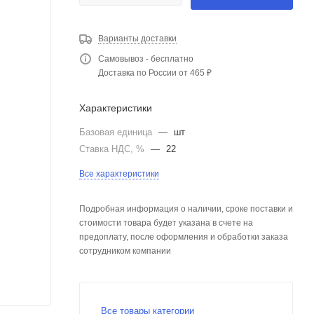
Варианты доставки
Самовывоз - бесплатно
Доставка по России от 465 ₽
Характеристики
Базовая единица
—
шт
Ставка НДС, %
—
22
Все характеристики
Подробная информация о наличии, сроке поставки и
стоимости товара будет указана в счете на
предоплату, после оформления и обработки заказа
сотрудником компании
Все товары категории