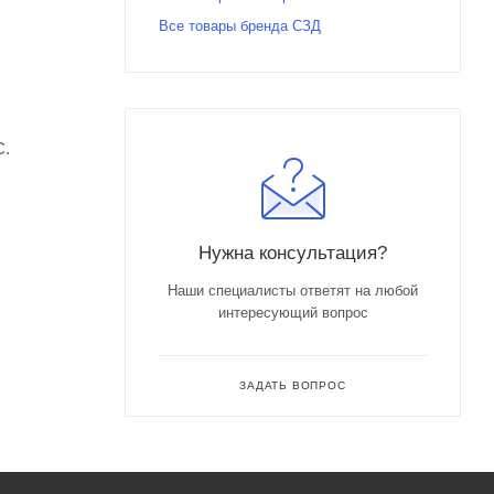
Все товары бренда СЗД
С.
Нужна консультация?
Наши специалисты ответят на любой
интересующий вопрос
ЗАДАТЬ ВОПРОС