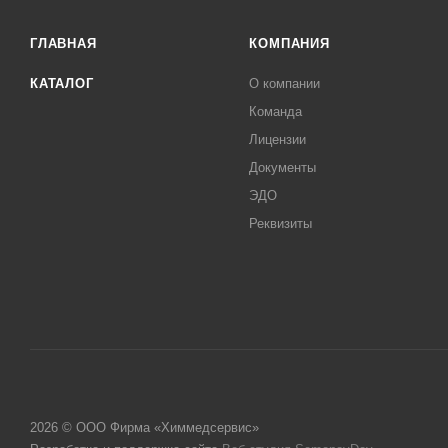
ГЛАВНАЯ
КОМПАНИЯ
КАТАЛОГ
О компании
Команда
Лицензии
Документы
ЭДО
Реквизиты
2026 © ООО Фирма «Химмедсервис»