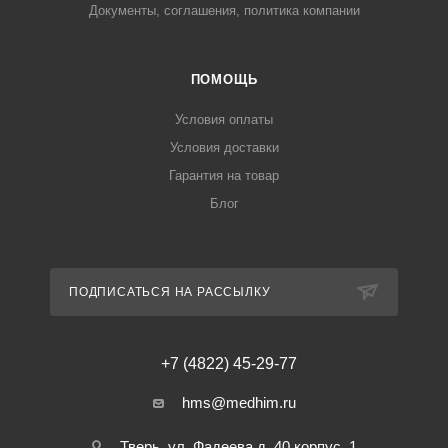
Документы, соглашения, политика компании
ПОМОЩЬ
Условия оплаты
Условия доставки
Гарантия на товар
Блог
ПОДПИСАТЬСЯ НА РАССЫЛКУ
+7 (4822) 45-29-77
hms@medhim.ru
Тверь, ул. Фадеева д. 40 корпус. 1