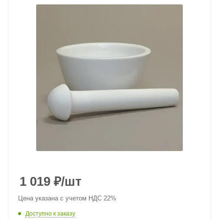
1 019
₽
/шт
Цена указана с учетом НДС 22%
Доступно к заказу