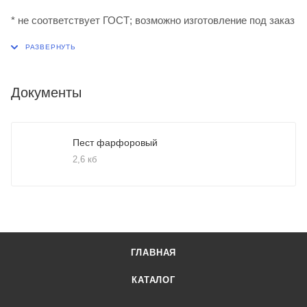
* не соответствует ГОСТ; возможно изготовление под заказ
Документы
Пест фарфоровый
2,6 кб
ГЛАВНАЯ
КАТАЛОГ