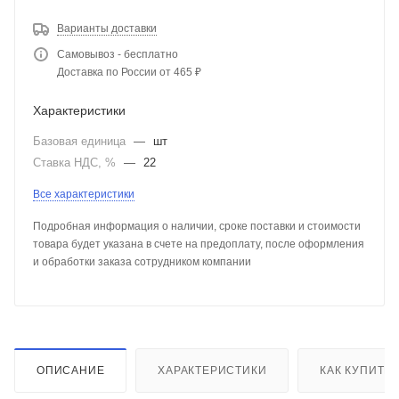
Варианты доставки
Самовывоз - бесплатно
Доставка по России от 465 ₽
Характеристики
Базовая единица
—
шт
Ставка НДС, %
—
22
Все характеристики
Подробная информация о наличии, сроке поставки и стоимости
товара будет указана в счете на предоплату, после оформления
и обработки заказа сотрудником компании
ОПИСАНИЕ
ХАРАКТЕРИСТИКИ
КАК КУПИТЬ