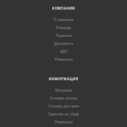
КОМПАНИЯ
О компании
Команда
Лицензии
Документы
ЭДО
Реквизиты
ИНФОРМАЦИЯ
Магазины
Условия оплаты
Условия доставки
Гарантия на товар
Реквизиты