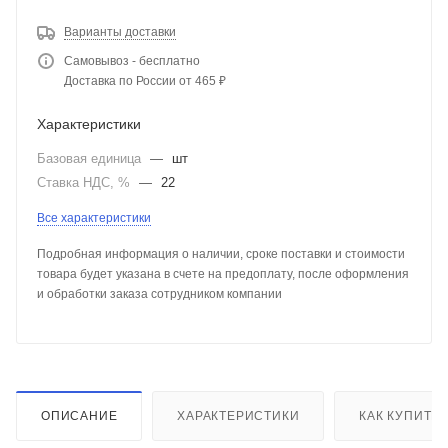
Варианты доставки
Самовывоз - бесплатно
Доставка по России от 465 ₽
Характеристики
Базовая единица
—
шт
Ставка НДС, %
—
22
Все характеристики
Подробная информация о наличии, сроке поставки и стоимости
товара будет указана в счете на предоплату, после оформления
и обработки заказа сотрудником компании
ОПИСАНИЕ
ХАРАКТЕРИСТИКИ
КАК КУПИТЬ