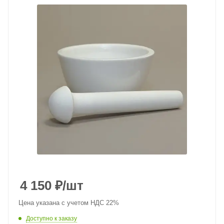
4 150
₽
/шт
Цена указана с учетом НДС 22%
Доступно к заказу