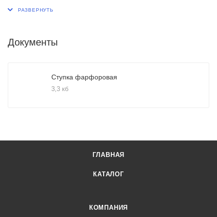
Документы
Ступка фарфоровая
3,3 кб
ГЛАВНАЯ
КАТАЛОГ
КОМПАНИЯ