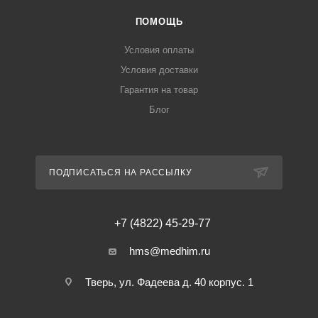
ПОМОЩЬ
Условия оплаты
Условия доставки
Гарантия на товар
Блог
ПОДПИСАТЬСЯ НА РАССЫЛКУ
+7 (4822) 45-29-77
hms@medhim.ru
Тверь, ул. Фадеева д. 40 корпус. 1