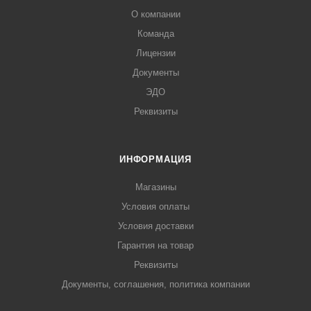
О компании
Команда
Лицензии
Документы
ЭДО
Реквизиты
ИНФОРМАЦИЯ
Магазины
Условия оплаты
Условия доставки
Гарантия на товар
Реквизиты
Документы, соглашения, политика компании