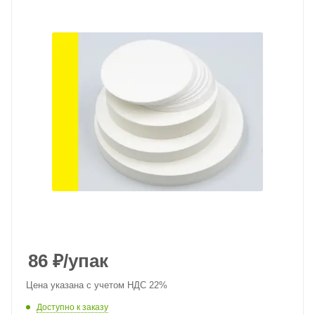
86
₽
/упак
Цена указана с учетом НДС 22%
Доступно к заказу