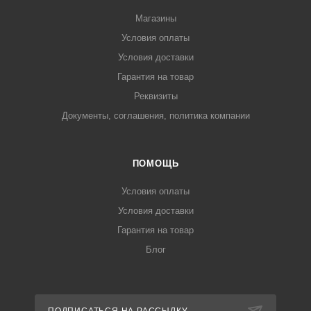
Магазины
Условия оплаты
Условия доставки
Гарантия на товар
Реквизиты
Документы, соглашения, политика компании
ПОМОЩЬ
Условия оплаты
Условия доставки
Гарантия на товар
Блог