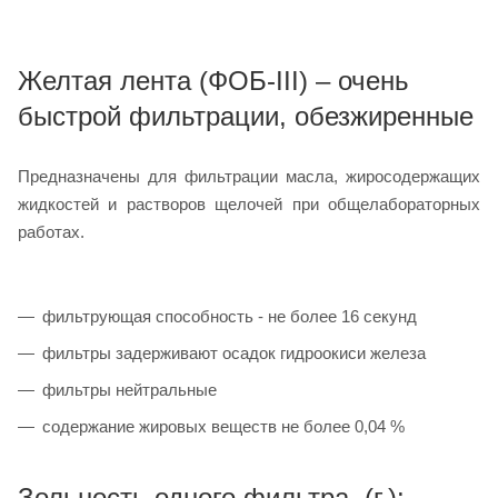
Желтая лента (ФОБ-III) – очень
быстрой фильтрации, обезжиренные
Предназначены для фильтрации масла, жиросодержащих
жидкостей и растворов щелочей при общелабораторных
работах.
фильтрующая способность - не более 16 секунд
фильтры задерживают осадок гидроокиси железа
фильтры нейтральные
содержание жировых веществ не более 0,04 %
Зольность одного фильтра, (г.):