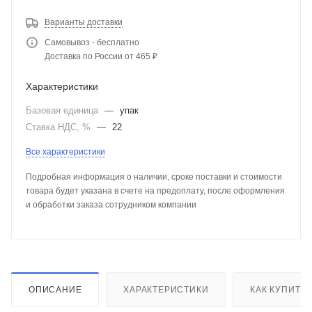
Варианты доставки
Самовывоз - бесплатно
Доставка по России от 465 ₽
Характеристики
Базовая единица
—
упак
Ставка НДС, %
—
22
Все характеристики
Подробная информация о наличии, сроке поставки и стоимости
товара будет указана в счете на предоплату, после оформления
и обработки заказа сотрудником компании
ОПИСАНИЕ
ХАРАКТЕРИСТИКИ
КАК КУПИТЬ