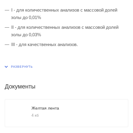
I - для количественных анализов с массовой долей
золы до 0,01%
II - для количественных анализов с массовой долей
золы до 0,03%
III - для качественных анализов.
Документы
Желтая лента
4 кб