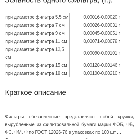
при диаметре фильтра 5,5 см
0,00016-0,00020 г
при диаметре фильтра 7 см
0,00026-0,00031 г
при диаметре фильтра 9 см
0,00045-0,00051 г
при диаметре фильтра 11 см
0,00071-0,00078 г
при диаметре фильтра 12,5
0,00090-0,00101 г
см
при диаметре фильтра 15 см
0,00128-0,00146 г
при диаметре фильтра 18 см
0,00190-0,00210 г
Краткое описание
Фильтры обеззоленные представляют собой кружки,
вырубленные из фильтровальной бумаги марки ФОБ, ФБ,
ФС, ФМ, Ф по ГОСТ 12026-76 в упаковках по 100 шт.