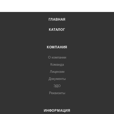
ГЛАВНАЯ
КАТАЛОГ
КОМПАНИЯ
О компании
Команда
Лицензии
Документы
ЭДО
Реквизиты
ИНФОРМАЦИЯ