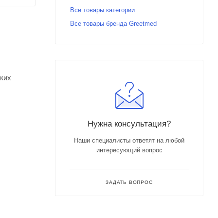
Все товары категории
Все товары бренда Greetmed
ких
Нужна консультация?
Наши специалисты ответят на любой
интересующий вопрос
ЗАДАТЬ ВОПРОС