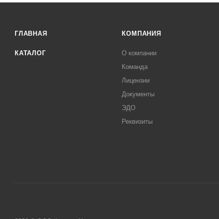
ГЛАВНАЯ
КОМПАНИЯ
КАТАЛОГ
О компании
Команда
Лицензии
Документы
ЭДО
Реквизиты