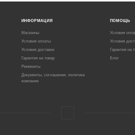
ИНФОРМАЦИЯ
ПОМОЩЬ
Магазины
Условия опл
Условия оплаты
Условия дост
Условия доставки
Гарантия на 
Гарантия на товар
Блог
Реквизиты
Документы, соглашения, политика
компании