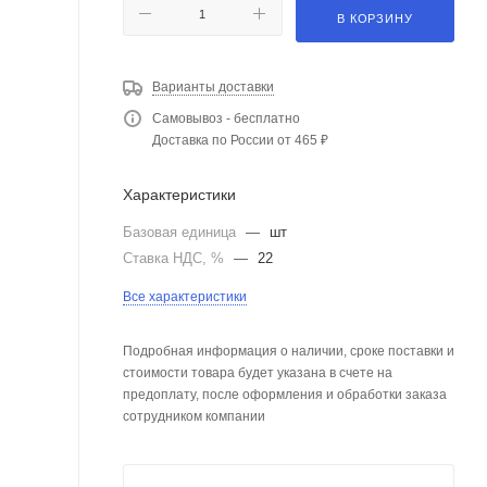
В КОРЗИНУ
Варианты доставки
Самовывоз - бесплатно
Доставка по России от 465 ₽
Характеристики
Базовая единица
—
шт
Ставка НДС, %
—
22
Все характеристики
Подробная информация о наличии, сроке поставки и
стоимости товара будет указана в счете на
предоплату, после оформления и обработки заказа
сотрудником компании