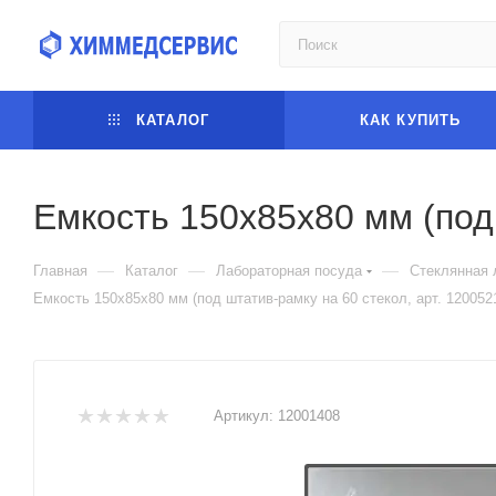
КАТАЛОГ
КАК КУПИТЬ
Емкость 150х85х80 мм (под 
—
—
—
Главная
Каталог
Лабораторная посуда
Стеклянная 
Емкость 150х85х80 мм (под штатив-рамку на 60 стекол, арт. 120052
Артикул:
12001408