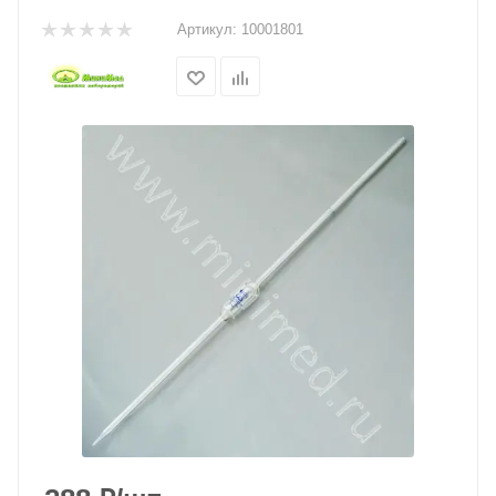
Артикул:
10001801