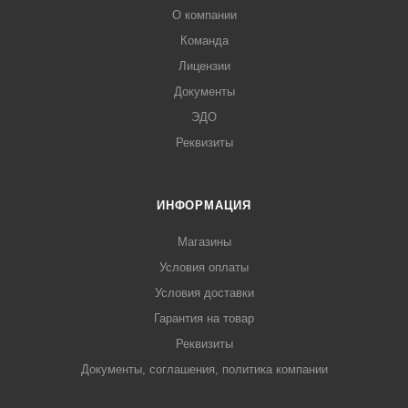
О компании
Команда
Лицензии
Документы
ЭДО
Реквизиты
ИНФОРМАЦИЯ
Магазины
Условия оплаты
Условия доставки
Гарантия на товар
Реквизиты
Документы, соглашения, политика компании