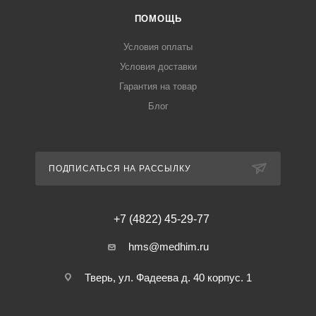
ПОМОЩЬ
Условия оплаты
Условия доставки
Гарантия на товар
Блог
ПОДПИСАТЬСЯ НА РАССЫЛКУ
+7 (4822) 45-29-77
hms@medhim.ru
Тверь, ул. Фадеева д. 40 корпус. 1