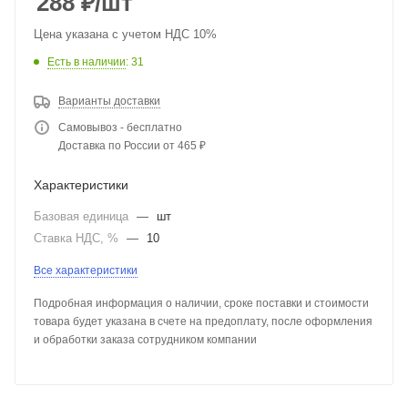
288
₽
/шт
Цена указана с учетом НДС 10%
Есть в наличии
: 31
Варианты доставки
Самовывоз - бесплатно
Доставка по России от 465 ₽
Характеристики
Базовая единица
—
шт
Ставка НДС, %
—
10
Все характеристики
Подробная информация о наличии, сроке поставки и стоимости
товара будет указана в счете на предоплату, после оформления
и обработки заказа сотрудником компании