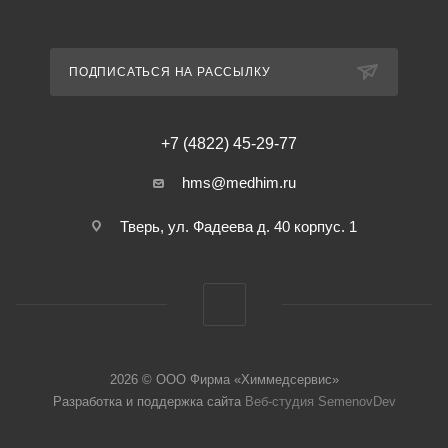
ПОДПИСАТЬСЯ НА РАССЫЛКУ
+7 (4822) 45-29-77
hms@medhim.ru
Тверь, ул. Фадеева д. 40 корпус. 1
2026 © ООО Фирма «Химмедсервис»
Разработка и поддержка сайта
Веб-студия SemenovDev