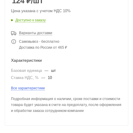
124
₽
/шт
Цена указана с учетом НДС 10%
Доступно к заказу
Варианты доставки
Самовывоз - бесплатно
Доставка по России от 465 ₽
Характеристики
Базовая единица
—
шт
Ставка НДС, %
—
10
Все характеристики
Подробная информация о наличии, сроке поставки и стоимости
товара будет указана в счете на предоплату, после оформления
и обработки заказа сотрудником компании