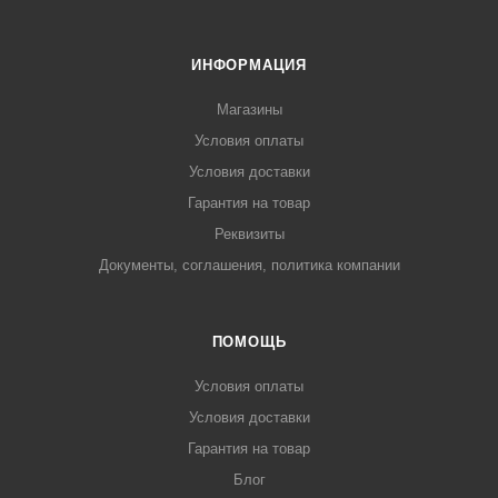
ИНФОРМАЦИЯ
Магазины
Условия оплаты
Условия доставки
Гарантия на товар
Реквизиты
Документы, соглашения, политика компании
ПОМОЩЬ
Условия оплаты
Условия доставки
Гарантия на товар
Блог