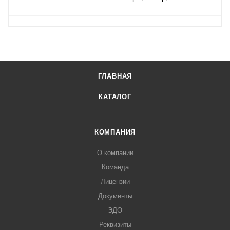
ГЛАВНАЯ
КАТАЛОГ
КОМПАНИЯ
О компании
Команда
Лицензии
Документы
ЭДО
Реквизиты