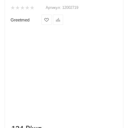
Артикул:
12002719
Greetmed