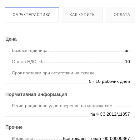
ХАРАКТЕРИСТИКИ
КАК КУПИТЬ
ОПЛАТА
Цена
Базовая единица
шт
Ставка НДС, %
10
Срок поставки при отсутствии на складе
5 - 10 рабочих дней
Нормативная информация
Регистрационное удостоверение на медизделие
№ ФСЗ 2012/11857
Прочие
Реквизиты
Все товары, Товар, 00-00000867