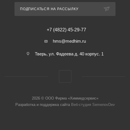
ПОДПИСАТЬСЯ НА РАССЫЛКУ
+7 (4822) 45-29-77
hms@medhim.ru
Тверь, ул. Фадеева д. 40 корпус. 1
2026 © ООО Фирма «Химмедсервис»
Разработка и поддержка сайта
Веб-студия SemenovDev