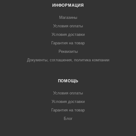
ИНФОРМАЦИЯ
Магазины
Условия оплаты
Условия доставки
Гарантия на товар
Реквизиты
Документы, соглашения, политика компании
ПОМОЩЬ
Условия оплаты
Условия доставки
Гарантия на товар
Блог