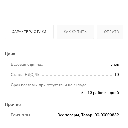
ХАРАКТЕРИСТИКИ
КАК КУПИТЬ
ОПЛАТА
Цена
Базовая единица
упак
Ставка НДС, %
10
Срок поставки при отсутствии на складе
5 - 10 рабочих дней
Прочие
Реквизиты
Все товары, Товар, 00-00000832