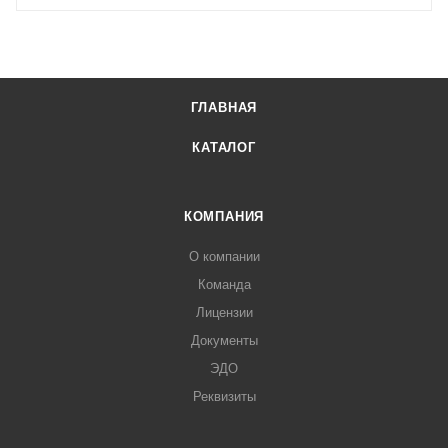
ГЛАВНАЯ
КАТАЛОГ
КОМПАНИЯ
О компании
Команда
Лицензии
Документы
ЭДО
Реквизиты