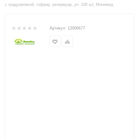
с градуировкой, гофрир. резервуар, уп. 100 шт, Минимед
Артикул:
12006677