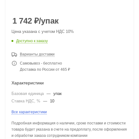
1 742
₽
/упак
Цена указана с учетом НДС 10%
Доступно к заказу
Варианты доставки
Самовывоз - бесплатно
Доставка по России от 465 ₽
Характеристики
Базовая единица
—
упак
Ставка НДС, %
—
10
Все характеристики
Подробная информация о наличии, сроке поставки и стоимости
товара будет указана в счете на предоплату, после оформления
и обработки заказа сотрудником компании