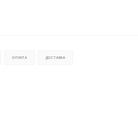
ОПЛАТА
ДОСТАВКА