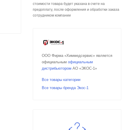
стоимости товара будет указана в счете на
предоплату, после оформления и обработки заказа
сотрудником компании
ООО Фирма «Химмедсервис» является
официальным
официальным
дистрибьютором
АО «ЭКОС-1»
Все товары категории
Все товары бренда Экос-1