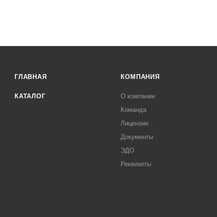
ГЛАВНАЯ
КОМПАНИЯ
КАТАЛОГ
О компании
Команда
Лицензии
Документы
ЭДО
Реквизиты