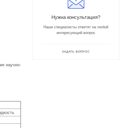
Нужна консультация?
Наши специалисты ответят на любой
интересующий вопрос
ЗАДАТЬ ВОПРОС
ия научно-
идкость