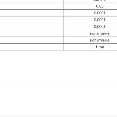
0,05
0,0001
0,0001
0,0001
испытание
испытание
1 год